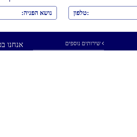
שירותים נוספים
אנחנו בפ
תהיו בקשר
אודות
אזורי שירות