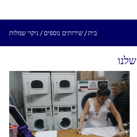
בית
/
שירותים נוספים
/
ניקוי שמלות
שלנו