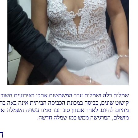
שמלות כלה ושמלות ערב המשמשות אתכן באירועים חשובים, 
קישוט שונים, כביסה במכונת הכביסה הביתית אינה באה בחש
מהיום להיום. לאחר אבחון סוג הבד ממנו עשויה השמלה ואופ
מושלם, המרגישה ממש כמו שמלה חדשה.
ה