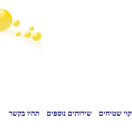
קוי שטיחים
שירותים נוספים
תהיו בקשר