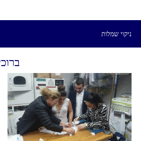
ניקוי שמלות
ברוכי