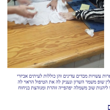
 עשויות מבדים עדינים והן כוללות לעיתים אביזרי
ין שופ משמר השרון ונעניק לה את הטיפול הראוי לה
 ליהנות שוב משמלה יפהפייה זוהרת ומגוהצת בניחוח