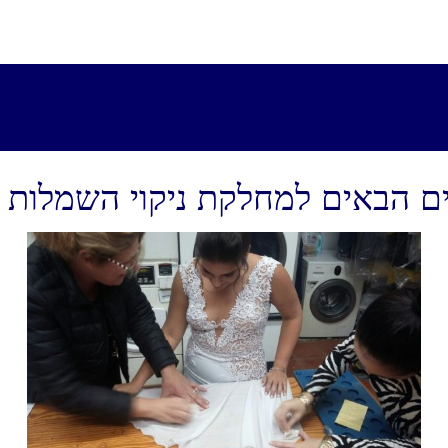
ם הבאים למחלקת ניקוי השמלות 