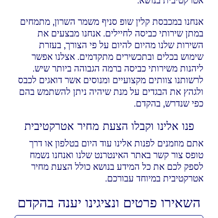
אטרקטיבית בנושא.
אנחנו במכבסת קלין שופ סניף משמר השרון, מתמחים
במתן שירותי כביסה לחיילים. אנחנו מבצעים את
השירות שלנו מהיום להיום על פי הצורך, בעזרת
שימוש בכלים ובתכשירים מתקדמים. אצלנו אפשר
ליהנות משירותי כביסה ברמה הגבוהה ביותר שיש.
לרשותנו צוותים מקצועיים ומנוסים אשר דואגים לכבס
ולגהץ את הבגדים על מנת שיהיה ניתן להשתמש בהם
כפי שנדרש, בהקדם.
פנו אלינו וקבלו הצעת מחיר אטרקטיבית
אתם מוזמנים לפנות אלינו עוד היום בטלפון או דרך
טופס צור קשר באתר האינטרנט שלנו ואנחנו נשמח
לספק לכם את כל המידע בנושא כולל הצעת מחיר
אטרקטיבית במיוחד עבורכם.
השאירו פרטים ונציגינו יענה בהקדם