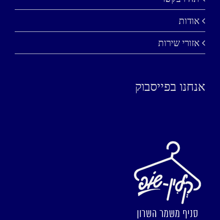
אודות
אזורי שירות
אנחנו בפייסבוק