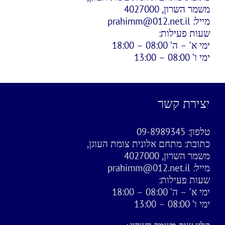
משמר השרון, 4027000
מייל:
prahimm@012.net.il
שעות פעילות:
ימי א’ – ה’ 08:00 – 18:00
ימי ו’ 08:00 – 13:00
יצירת קשר
טלפון:
09-8989345
כתובת:
מתחם אלונית צומת העוגן,
משמר השרון, 4027000
מייל:
prahimm@012.net.il
שעות פעילות:
ימי א’ – ה’ 08:00 – 18:00
ימי ו’ 08:00 – 13:00