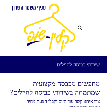
לג
תוכן
שירותי כביסה לחיילים
מחפשים מכבסה מקצועית
שמתמחה בשירותי כביסה לחיילים?
צרו איתנו קשר עוד היום וקבלו הצעת מחיר