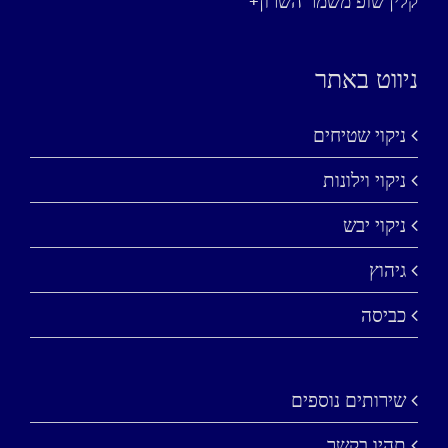
קלין שופ משמר השרון+
ניווט באתר
ניקוי שטיחים
ניקוי וילונות
ניקוי יבש
גיהוץ
כביסה
שירותים נוספים
תהיו בקשר