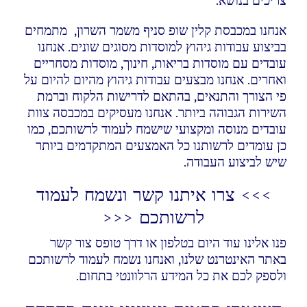
צריכים בנושא.
אנחנו במכבסת קלין שופ סניף משמר השרון, מתמחים
בביצוע עבודות גיהוץ למוסדות מסוגים שונים. אנחנו
עובדים עם מוסדות בריאות, חינוך, מוסדות מסחריים
ואחרים. אנחנו מבצעים עבודות גיהוץ מהיום להיום על
פי הצורך והתנאים, בהתאם לדרישות הלקוח וברמת
השירות הגבוהה ביותר. אנחנו מעסיקים במכבסה צוות
עובדים מנוסה ומקצועי שישמח לעמוד לרשותכם, כמו
כן עומדים לרשותנו כל האמצעים המתקדמים ביותר
שיש לביצוע העבודה.
>>> צרו איתנו קשר ונשמח לעמוד
לרשותכם <<<
פנו אלינו עוד היום בטלפון או דרך טופס צור קשר
באתר האינטרנט שלנו, ואנחנו נשמח לעמוד לרשותכם
ולספק לכם את כל המידע הרלוונטי בתחום.