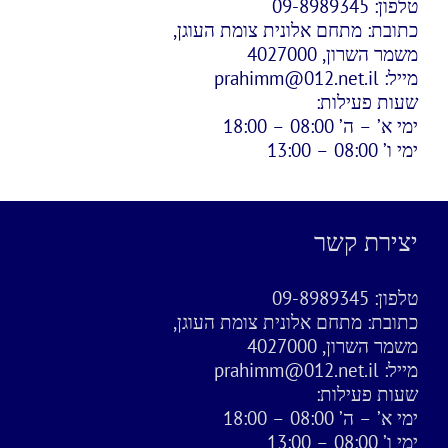
טלפון:
09-8989345
כתובת:
מתחם אלונית צומת העוגן,
משמר השרון, 4027000
מייל:
prahimm@012.net.il
שעות פעילות:
ימי א’ – ה’ 08:00 – 18:00
ימי ו’ 08:00 – 13:00
יצירת קשר
טלפון:
09-8989345
כתובת:
מתחם אלונית צומת העוגן,
משמר השרון, 4027000
מייל:
prahimm@012.net.il
שעות פעילות:
ימי א’ – ה’ 08:00 – 18:00
ימי ו’ 08:00 – 13:00