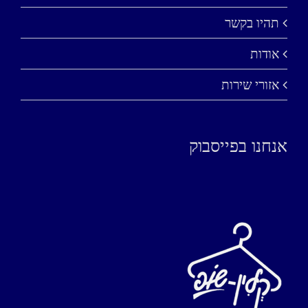
תהיו בקשר
אודות
אזורי שירות
אנחנו בפייסבוק