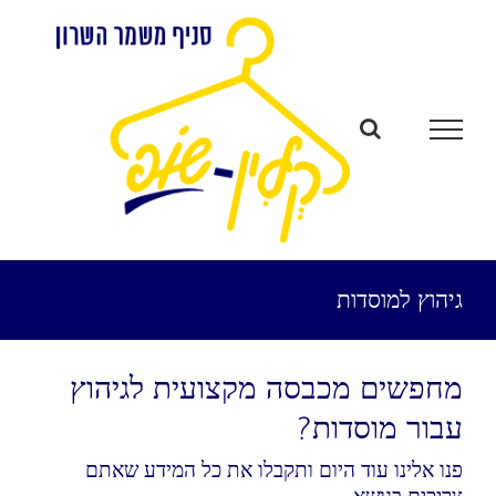
לג
תוכן
גיהוץ למוסדות
מחפשים מכבסה מקצועית לגיהוץ
עבור מוסדות?
פנו אלינו עוד היום ותקבלו את כל המידע שאתם