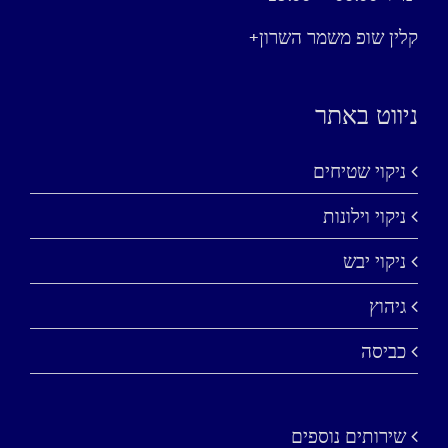
קלין שופ משמר השרון+
ניווט באתר
ניקוי שטיחים
ניקוי וילונות
ניקוי יבש
גיהוץ
כביסה
שירותים נוספים