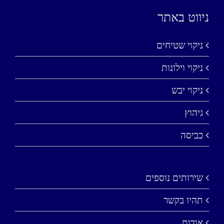
ניווט באתר
ניקוי שטיחים
ניקוי וילונות
ניקוי יבש
גיהוץ
כביסה
שירותים נוספים
תהיו בקשר
אודות