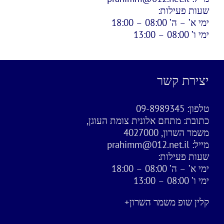
שעות פעילות:
ימי א’ – ה’ 08:00 – 18:00
ימי ו’ 08:00 – 13:00
יצירת קשר
טלפון:
09-8989345
כתובת:
מתחם אלונית צומת העוגן,
משמר השרון, 4027000
מייל:
prahimm@012.net.il
שעות פעילות:
ימי א’ – ה’ 08:00 – 18:00
ימי ו’ 08:00 – 13:00
קלין שופ משמר השרון+