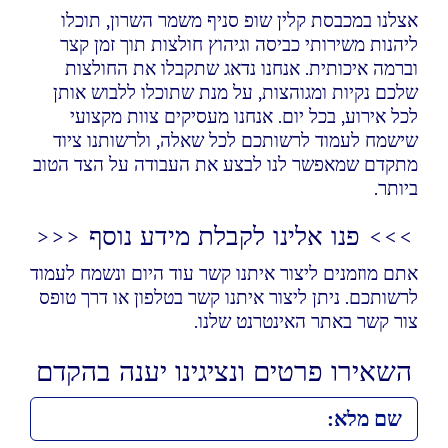
אצלנו במכבסת קלין שופ סניף משמר השרון, תוכלו
ליהנות משירותי כביסה וגיהוץ חולצות תוך זמן קצר
וברמה איכותית. אנחנו נדאג שתקבלו את החולצות
שלכם נקיות ומגוהצות, על מנת שתוכלו ללבוש אותן
לכל אירוע, בכל יום. אנחנו מעסיקים צוות מקצועי
שישמח לעמוד לרשותכם לכל שאלה, ולרשותנו ציוד
מתקדם שמאפשר לנו לבצע את העבודה על הצד הטוב
ביותר.
>>> פנו אלינו לקבלת מידע נוסף <<<
אתם מוזמנים ליצור איתנו קשר עוד היום ונשמח לעמוד
לרשותכם. ניתן ליצור איתנו קשר בטלפון או דרך טופס
צור קשר באתר האינטרנט שלנו.
השאירו פרטים ונציגינו יענה בהקדם