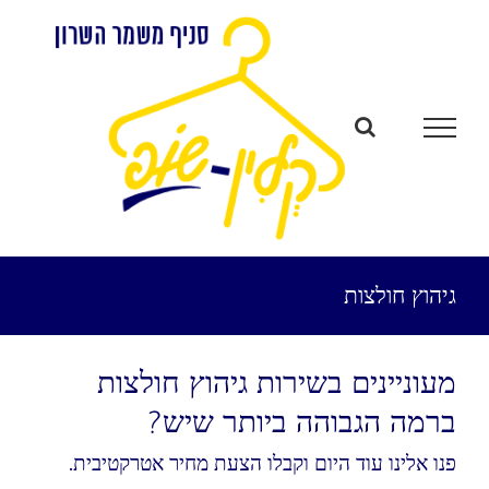
לג
תוכן
גיהוץ חולצות
מעוניינים בשירות גיהוץ חולצות
ברמה הגבוהה ביותר שיש?
פנו אלינו עוד היום וקבלו הצעת מחיר אטרקטיבית.