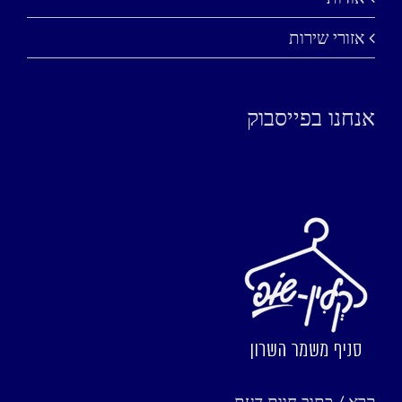
אזורי שירות
אנחנו בפייסבוק