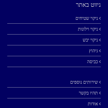
ניווט באתר
ניקוי שטיחים
ניקוי וילונות
ניקוי יבש
גיהוץ
כביסה
שירותים נוספים
תהיו בקשר
אודות