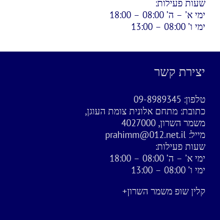
שעות פעילות:
ימי א’ – ה’ 08:00 – 18:00
ימי ו’ 08:00 – 13:00
יצירת קשר
טלפון:
09-8989345
כתובת:
מתחם אלונית צומת העוגן,
משמר השרון, 4027000
מייל:
prahimm@012.net.il
שעות פעילות:
ימי א’ – ה’ 08:00 – 18:00
ימי ו’ 08:00 – 13:00
קלין שופ משמר השרון+