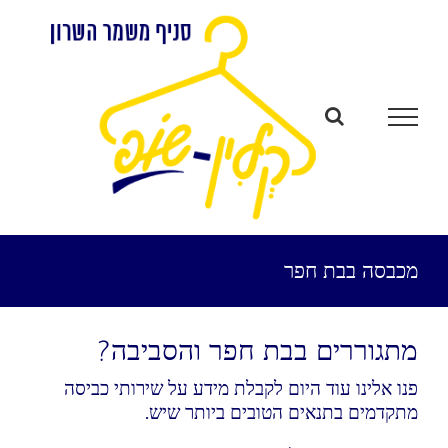
לג
תוכן
מכבסה בבת חפר
מתגוררים בבת חפר והסביבה?
פנו אלינו עוד היום לקבלת מידע על שירותי כביסה
מתקדמים בתנאים הטובים ביותר שיש.