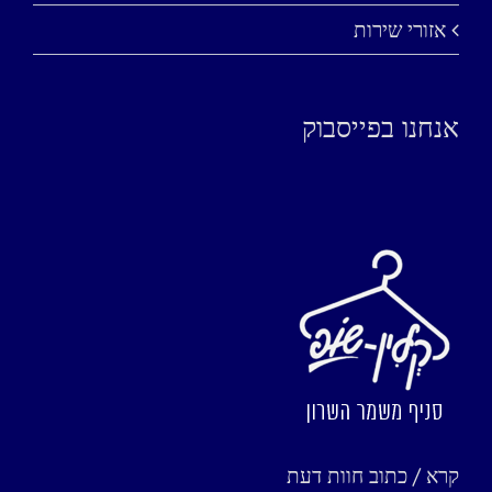
אזורי שירות
אנחנו בפייסבוק
קרא / כתוב חוות דעת