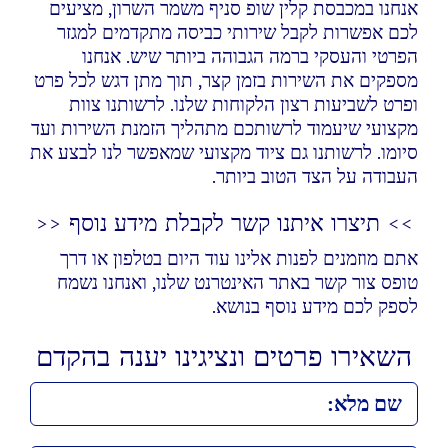
אנחנו במכבסת קלין שופ סניף משמר השרון, מציעים
לכם אפשרות לקבל שירותי כביסה מתקדמים למגזר
הפרטי והעסקי ברמה הגבוהה ביותר שיש. אנחנו
מספקים את השירות בזמן קצר, תוך מתן דגש לכל פרט
ופרט לשביעות רצון הלקוחות שלנו. לרשותנו צוות
מקצועי שיעמוד לרשותכם מתהליך הזמנת השירות ועד
סיומו. לרשותנו גם ציוד מקצועי שמאפשר לנו לבצע את
העבודה על הצד הטוב ביותר.
>> תיצרו איתנו קשר לקבלת מידע נוסף <<
אתם מוזמנים לפנות אלינו עוד היום בטלפון או דרך
טופס צור קשר באתר האינטרנט שלנו, ואנחנו נשמח
לספק לכם מידע נוסף בנושא.
השאירו פרטים ונציגינו יענה בהקדם